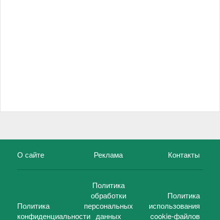
О сайте
Реклама
Контакты
Политика
обработки
Политика
Политика
персональных
использования
конфиденциальности
данных
cookie-файлов