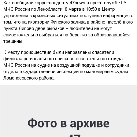
Как сообщили корреспонденту 47news в пресс-службе ГУ
МЧС России по Ленобласти, 8 марта в 10:50 в Центр
управления в кризисных ситуациях поступила информация о
том, что на акватории Финского залива в районе населённого
пункта Липово двое рыбаков – любителей не могут
самостоятельно выбраться на берег из-за образовавшейся
трещины.
К месту происшествия были направлены спасатели
филиала регионального поисково-спасательного отряда
МЧС России на судне на воздушной подушке и сотрудники
отдела государственной инспекции по маломерным судам
Ломоносовского района.