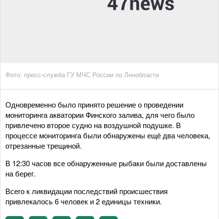
Фото: пресс-служба ГУ МЧС России по Ленобласти
Одновременно было принято решение о проведении
мониторинга акватории Финского залива, для чего было
привлечено второе судно на воздушной подушке. В
процессе мониторинга были обнаружены ещё два человека,
отрезанные трещиной.
В 12:30 часов все обнаруженные рыбаки были доставлены
на берег.
Всего к ликвидации последствий происшествия
привлекалось 6 человек и 2 единицы техники.