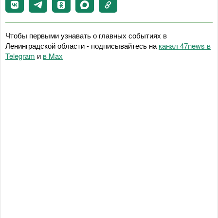
Чтобы первыми узнавать о главных событиях в
Ленинградской области - подписывайтесь на
канал 47news в
Telegram
и
в Maх