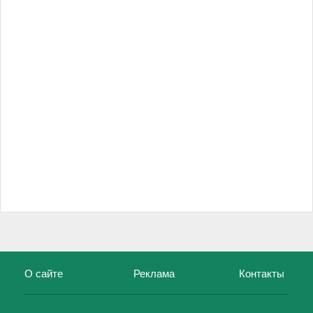
О сайте
Реклама
Контакты