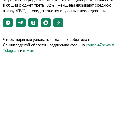
в общий бюджет треть (32%), женщины называют среднюю
цифру 43%", — свидетельствуют данные исследования.
Чтобы первыми узнавать о главных событиях в
Ленинградской области - подписывайтесь на
канал 47news в
Telegram
и
в Maх