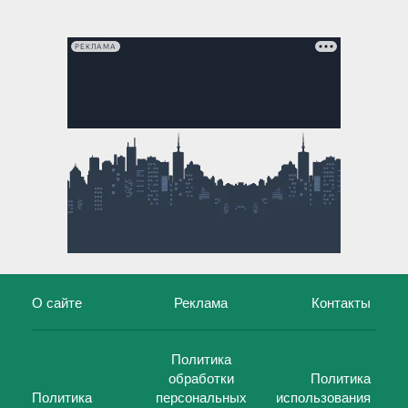
РЕКЛАМА
О сайте
Реклама
Контакты
Политика
обработки
Политика
Политика
персональных
использования