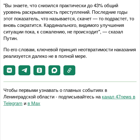
"Вы знаете, что снизился практически до 43% общий
уровень раскрываемость преступлений. Последние годы
этот показатель, что называется, скачет — то подрастет, то
вновь сократится. Кардинального, видимого улучшения
ситуации пока, к сожалению, не происходит", — сказал
Путин.
По его словам, ключевой принцип неотвратимости наказания
реализуется далеко не в полной мере.
Чтобы первыми узнавать о главных событиях в
Ленинградской области - подписывайтесь на
канал 47news в
Telegram
и
в Maх