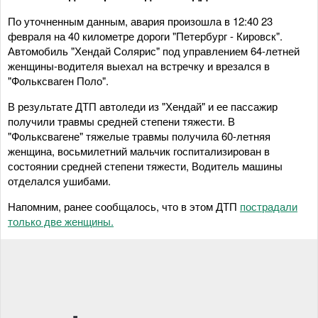
По уточненным данным, авария произошла в 12:40 23
февраля на 40 километре дороги "Петербург - Кировск".
Автомобиль "Хендай Солярис" под управлением 64-летней
женщины-водителя выехал на встречку и врезался в
"Фольксваген Поло".
В результате ДТП автоледи из "Хендай" и ее пассажир
получили травмы средней степени тяжести. В
"Фольксвагене" тяжелые травмы получила 60-летняя
женщина, восьмилетний мальчик госпитализирован в
состоянии средней степени тяжести, Водитель машины
отделался ушибами.
Напомним, ранее сообщалось, что в этом ДТП
пострадали
только две женщины.