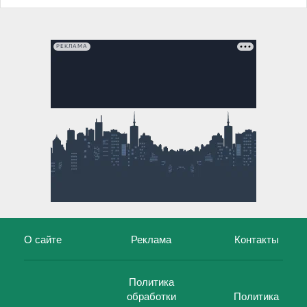
РЕКЛАМА
О сайте
Реклама
Контакты
Политика
обработки
Политика