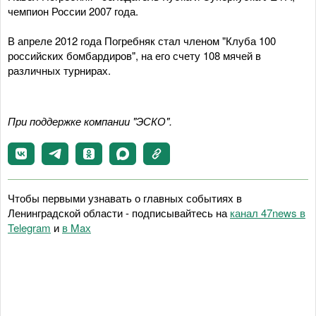
чемпион России 2007 года.
В апреле 2012 года Погребняк стал членом "Клуба 100
российских бомбардиров", на его счету 108 мячей в
различных турнирах.
При поддержке компании "ЭСКО".
Чтобы первыми узнавать о главных событиях в
Ленинградской области - подписывайтесь на
канал 47news в
Telegram
и
в Maх