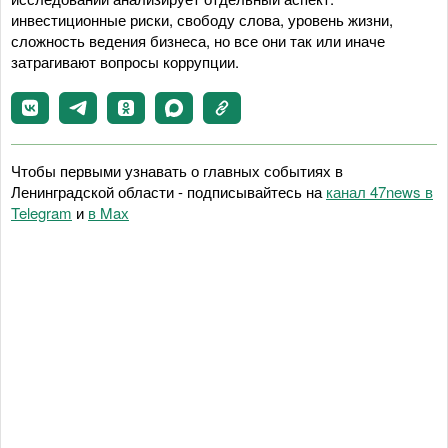
инвестиционные риски, свободу слова, уровень жизни,
сложность ведения бизнеса, но все они так или иначе
затрагивают вопросы коррупции.
Чтобы первыми узнавать о главных событиях в
Ленинградской области - подписывайтесь на
канал 47news в
Telegram
и
в Maх