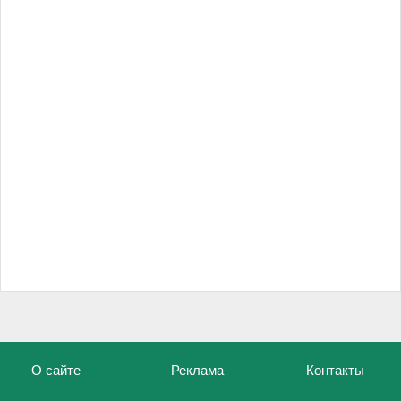
О сайте
Реклама
Контакты