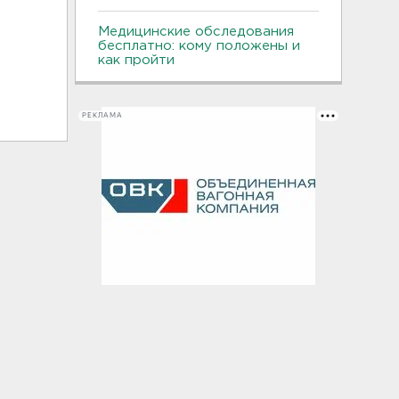
Медицинские обследования
бесплатно: кому положены и
как пройти
РЕКЛАМА