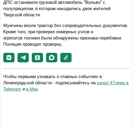
ДПС остановили грузовой автомобиль "Вольво" с
полуприцепом, в котором находились двое жителей
Тверской области.
Мужчины везли трактор без сопроводительных документов.
Кроме того, при проверке номерных узлов и
агрегатов техники были обнаружены признаки перебивки.
Полиция проводит проверку.
Чтобы первыми узнавать о главных событиях в
Ленинградской области - подписывайтесь на
канал 47news в
Telegram
и
в Maх