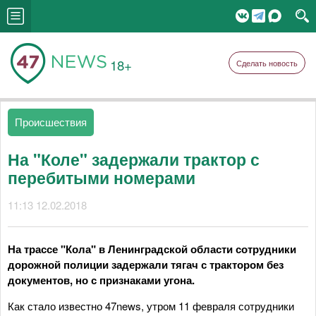
18+
Сделать новость
Происшествия
На "Коле" задержали трактор с
перебитыми номерами
11:13 12.02.2018
На трассе "Кола" в Ленинградской области сотрудники
дорожной полиции задержали тягач с трактором без
документов, но с признаками угона.
Как стало известно 47news, утром 11 февраля сотрудники