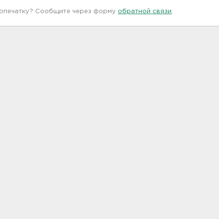
 опечатку? Сообщите через форму
обратной связи
.