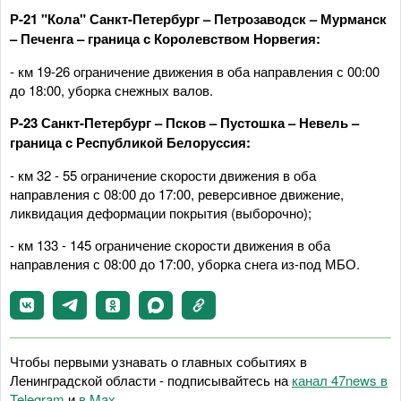
Р-21 "Кола" Санкт-Петербург – Петрозаводск – Мурманск
– Печенга – граница с Королевством Норвегия:
- км 19-26 ограничение движения в оба направления с 00:00
до 18:00, уборка снежных валов.
Р-23 Санкт-Петербург – Псков – Пустошка – Невель –
граница с Республикой Белоруссия:
- км 32 - 55 ограничение скорости движения в оба
направления с 08:00 до 17:00, реверсивное движение,
ликвидация деформации покрытия (выборочно);
- км 133 - 145 ограничение скорости движения в оба
направления с 08:00 до 17:00, уборка снега из-под МБО.
Чтобы первыми узнавать о главных событиях в
Ленинградской области - подписывайтесь на
канал 47news в
Telegram
и
в Maх