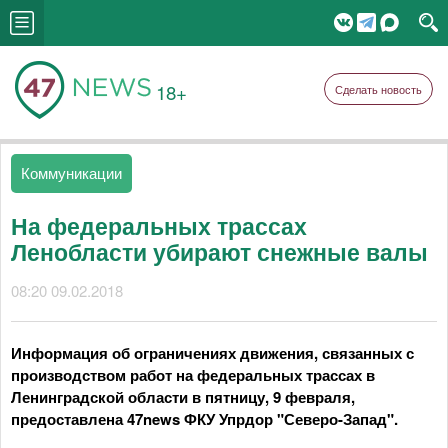
18+
Сделать новость
Коммуникации
На федеральных трассах
Ленобласти убирают снежные валы
08:20 09.02.2018
Информация об ограничениях движения, связанных с
производством работ на федеральных трассах в
Ленинградской области в пятницу, 9 февраля,
предоставлена 47news ФКУ Упрдор "Северо-Запад".