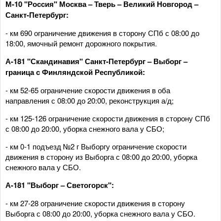
М-10 "Россия" Москва – Тверь – Великий Новгород –
Санкт-Петербург:
- км 690 ограничение движения в сторону СПб с 08:00 до
18:00, ямочный ремонт дорожного покрытия.
А-181 "Скандинавия" Санкт-Петербург – Выборг –
граница с Финляндской Республикой:
- км 52-65 ограничение скорости движения в оба
направления с 08:00 до 20:00, реконструкция а/д;
- км 125-126 ограничение скорости движения в сторону СПб
с 08:00 до 20:00, уборка снежного вала у СБО;
- км 0-1 подъезд №2 г Выборгу ограничение скорости
движения в сторону из Выборга с 08:00 до 20:00, уборка
снежного вала у СБО.
А-181 "Выборг – Светогорск":
- км 27-28 ограничение скорости движения в сторону
Выборга с 08:00 до 20:00, уборка снежного вала у СБО.