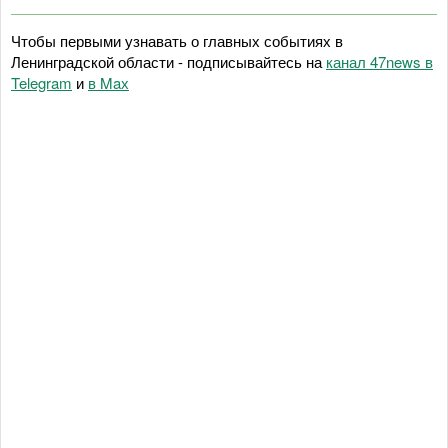
Чтобы первыми узнавать о главных событиях в
Ленинградской области - подписывайтесь на
канал 47news в
Telegram
и
в Maх