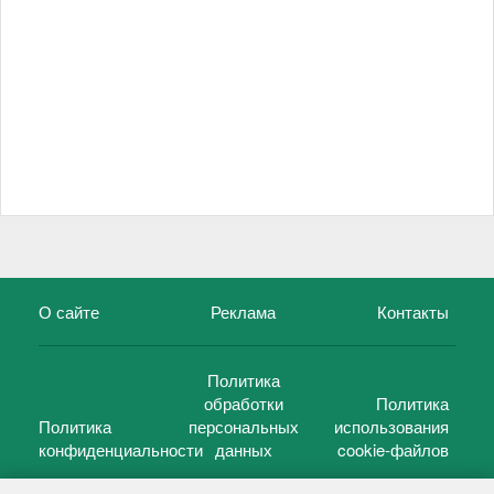
О сайте
Реклама
Контакты
Политика
обработки
Политика
Политика
персональных
использования
конфиденциальности
данных
cookie-файлов