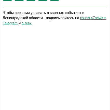
Чтобы первыми узнавать о главных событиях в
Ленинградской области - подписывайтесь на
канал 47news в
Telegram
и
в Maх