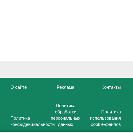
О сайте
Реклама
Контакты
Политика
обработки
Политика
Политика
персональных
использования
конфиденциальности
данных
cookie-файлов