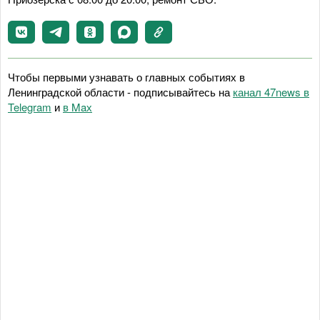
Чтобы первыми узнавать о главных событиях в
Ленинградской области - подписывайтесь на
канал 47news в
Telegram
и
в Maх