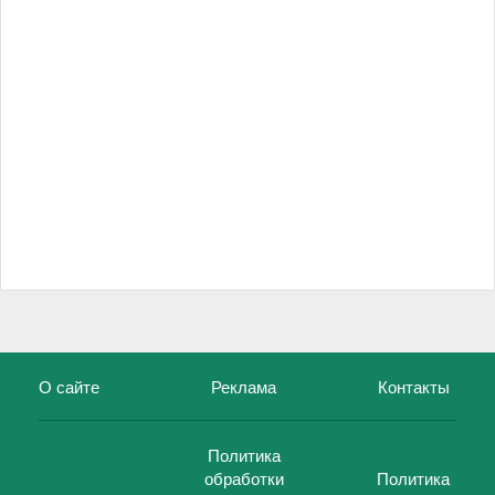
О сайте
Реклама
Контакты
Политика
обработки
Политика