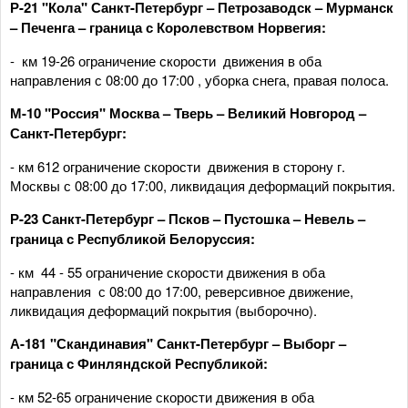
Р-21 "Кола" Санкт-Петербург – Петрозаводск – Мурманск
– Печенга – граница с Королевством Норвегия:
- км 19-26 ограничение скорости движения в оба
направления с 08:00 до 17:00 , уборка снега, правая полоса.
М
-
10 "Россия" Москва – Тверь – Великий Новгород –
Санкт-Петербург:
- км 612 ограничение скорости движения в сторону г.
Москвы с 08:00 до 17:00, ликвидация деформаций покрытия.
Р-23 Санкт-Петербург – Псков – Пустошка – Невель –
граница с Республикой Белоруссия:
- км 44 - 55 ограничение скорости движения в оба
направления с 08:00 до 17:00, реверсивное движение,
ликвидация деформаций покрытия (выборочно).
А-181 "Скандинавия" Санкт-Петербург – Выборг –
граница с Финляндской Республикой:
- км 52-65 ограничение скорости движения в оба