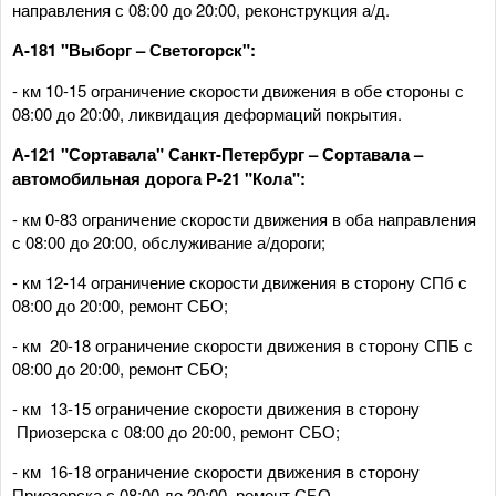
направления с 08:00 до 20:00, реконструкция а/д.
А-181 "Выборг – Светогорск":
- км 10-15 ограничение скорости движения в обе стороны с
08:00 до 20:00, ликвидация деформаций покрытия.
А-121 "Сортавала" Санкт-Петербург – Сортавала –
автомобильная дорога Р-21 "Кола":
- км 0-83 ограничение скорости движения в оба направления
с 08:00 до 20:00, обслуживание а/дороги;
- км 12-14 ограничение скорости движения в сторону СПб с
08:00 до 20:00, ремонт СБО;
- км 20-18 ограничение скорости движения в сторону СПБ с
08:00 до 20:00, ремонт СБО;
- км 13-15 ограничение скорости движения в сторону
Приозерска с 08:00 до 20:00, ремонт СБО;
- км 16-18 ограничение скорости движения в сторону
Приозерска с 08:00 до 20:00, ремонт СБО.