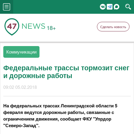
18+
Сделать новость
Коммуникации
Федеральные трассы тормозит снег
и дорожные работы
09:02 05.02.2018
На федеральных трассах Ленинградской области 5
февраля ведутся дорожные работы, связанные с
ограничением движения, сообщает ФКУ "Упрдор
"Северо-Запад".