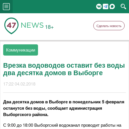
18+
Сделать новость
Коммуникации
Врезка водоводов оставит без воды
два десятка домов в Выборге
17:22 04.02.2018
Два десятка домов в Выборге в понедельник 5 февраля
останутся без воды, сообщает администрация
Выборгского района.
С 9:00 до 18:00 Выборгский водоканал проводит работы на