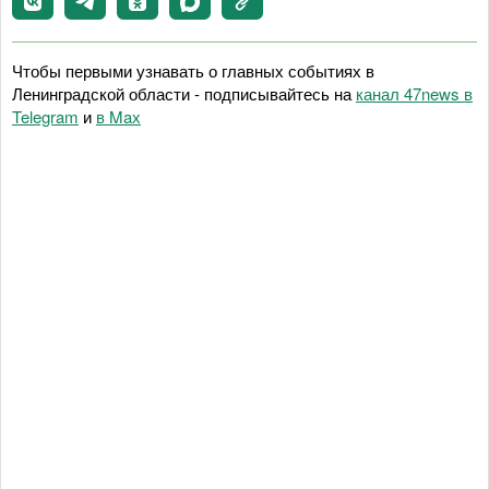
Чтобы первыми узнавать о главных событиях в
Ленинградской области - подписывайтесь на
канал 47news в
Telegram
и
в Maх