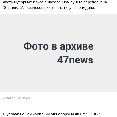
часть мусорных баков в населенном пункте переполнена.
"Завалили", - философски констатируют граждане.
читатели 47news
В управляющей компании Минобороны ФГБУ "ЦЖКУ",