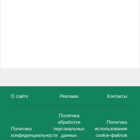
О сайте
Реклама
Контакты
Политика
обработки
Политика
Политика
персональных
использования
конфиденциальности
данных
cookie-файлов