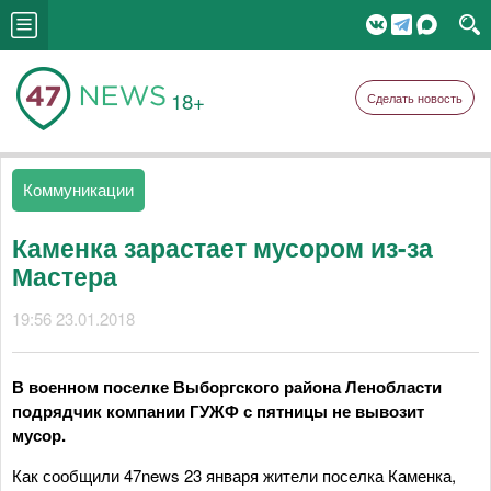
18+
Сделать новость
Коммуникации
Каменка зарастает мусором из-за
Мастера
19:56 23.01.2018
В военном поселке Выборгского района Ленобласти
подрядчик компании ГУЖФ с пятницы не вывозит
мусор.
Как сообщили 47news 23 января жители поселка Каменка,