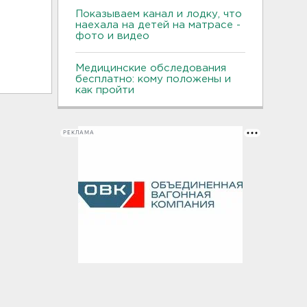
Показываем канал и лодку, что
наехала на детей на матрасе -
фото и видео
Медицинские обследования
бесплатно: кому положены и
как пройти
РЕКЛАМА