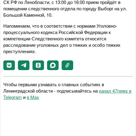
СК РФ по Ленобласти, с 13:00 до 16:00 прием пройдёт в
помещении следственного отдела по городу Выборг на ул.
Большой Каменной, 10.
Напоминаем, что в соответствии с нормами Уголовно-
процессуального кодекса Российской Федерации к
компетенции Следственного комитета относится
расследование уголовных дел о тяжких и особо тяжких
преступлениях.
Чтобы первыми узнавать о главных событиях в
Ленинградской области - подписывайтесь на
канал 47news в
Telegram
и
в Maх