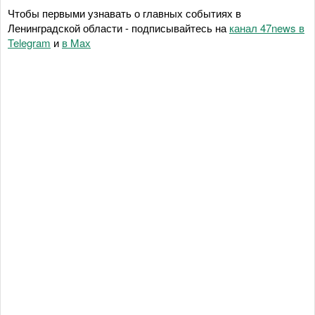
Чтобы первыми узнавать о главных событиях в
Ленинградской области - подписывайтесь на
канал 47news в
Telegram
и
в Maх