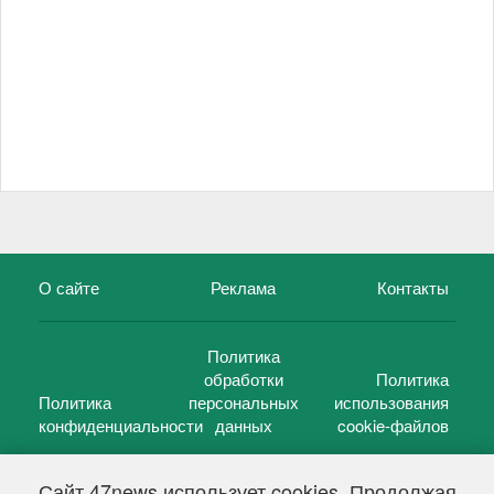
О сайте
Реклама
Контакты
Политика
обработки
Политика
Политика
персональных
использования
конфиденциальности
данных
cookie-файлов
Сайт 47news использует cookies. Продолжая