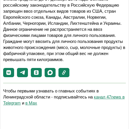
российскому законодательству в Российскую Федерацию
запрещен ввоз отдельных видов товаров из США, стран
Европейского союза, Канады, Австралии, Норвегии,
Албании, Черногории, Исландии, Лихтенштейна и Украины.
Данное ограничение не распространяется на ввоз
физическими лицами товаров для личного пользования.
Граждане могут ввозить для личного пользования продукты
животного происхождения (мясо, сыр, молочные продукты) в
фабричной упаковке, при этом общий вес не должен
превышать пяти килограммов.
Чтобы первыми узнавать о главных событиях в
Ленинградской области - подписывайтесь на
канал 47news в
Telegram
и
в Maх