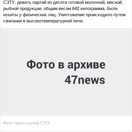
СЗТУ, девять партий из десяти готовой молочной, мясной,
рыбной продукции, общим весом 642 килограмма, были
изъяты у физических лиц. Уничтожение происходило путем
сжигания в высокотемпературной печи.
Фото: пресс-служба СЗТУ