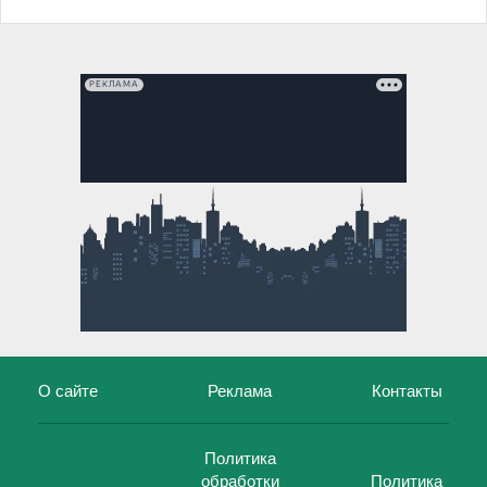
РЕКЛАМА
О сайте
Реклама
Контакты
Политика
обработки
Политика