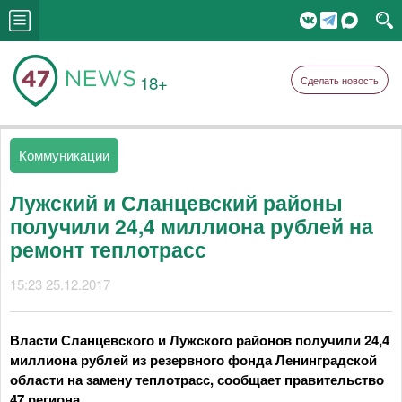
18+
Сделать новость
Коммуникации
Лужский и Сланцевский районы
получили 24,4 миллиона рублей на
ремонт теплотрасс
15:23 25.12.2017
Власти Сланцевского и Лужского районов получили 24,4
миллиона рублей из резервного фонда Ленинградской
области на замену теплотрасс, сообщает правительство
47 региона.