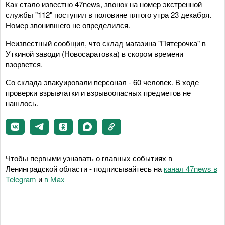
Как стало известно 47news, звонок на номер экстренной
службы "112" поступил в половине пятого утра 23 декабря.
Номер звонившего не определился.
Неизвестный сообщил, что склад магазина "Пятерочка" в
Уткиной заводи (Новосаратовка) в скором времени
взорвется.
Со склада эвакуировали персонал - 60 человек. В ходе
проверки взрывчатки и взрывоопасных предметов не
нашлось.
Чтобы первыми узнавать о главных событиях в
Ленинградской области - подписывайтесь на
канал 47news в
Telegram
и
в Maх