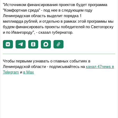
"Источником финансирования проектов будет программа
"Комфортная среда" - под нее в следующем году
Ленинградская область выделит порядка 1
миллиарда рублей, и отдельно в рамках этой программы мы
будем финансировать проекты победителей по Светогорску
и по Ивангороду", - сказал губернатор.
Чтобы первыми узнавать о главных событиях в
Ленинградской области - подписывайтесь на
канал 47news в
Telegram
и
в Maх