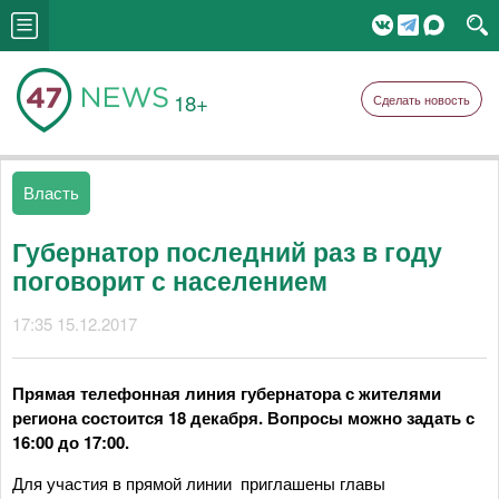
18+
Сделать новость
Власть
Губернатор последний раз в году
поговорит с населением
17:35 15.12.2017
Прямая телефонная линия губернатора с жителями
региона состоится 18 декабря.
Вопросы можно задать с
16:00 до 17:00.
Для участия в прямой линии приглашены главы