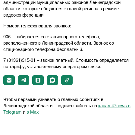
администраций муниципальных районов Ленинградской
области, которые общаются с главой региона в режиме
видеоконференции.
Номера телефонов для звонков:
006 – набирается со стационарного телефона,
расположенного в Ленинградской области. Звонок со
стационарного телефона бесплатный.
7 (81361)315-01 – звонок платный. Стоимость определяется
по тарифу, установленному оператором связи.
Чтобы первыми узнавать о главных событиях в
Ленинградской области - подписывайтесь на
канал 47news в
Telegram
и
в Maх