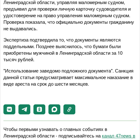
Ленинградской области, управляя маломерным судном,
предъявил для проверки личную карточку судоводителя и
удостоверение на право управления маломерным судном.
Проверка показала, что официально документы гражданину
не выдавались.
Экспертиза подтвердила то, что документы являются
поддельными. Позднее выяснилось, что бумаги были
приобретены мужчиной в Ленинградской области за 10
тысяч рублей.
"Использование заведомо подложного документа". Санкция
данной статьи предусматривает максимальное наказание в
виде ареста на срок до шести месяцев.
Чтобы первыми узнавать о главных событиях в
Ленинградской области - подписывайтесь на
канал 47news в