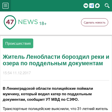
18+
Сделать новость
Происшествия
Житель Ленобласти бороздил реки и
озера по поддельным документам
15:54 11.12.2017
В Ленинградской области полицейские поймали
мужчину, который водил катер по поддельным
документам, сообщает УТ МВД по СЗФО.
Транспортные полицейские выяснили, что 31-летний житель