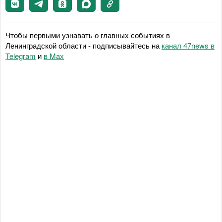
Чтобы первыми узнавать о главных событиях в
Ленинградской области - подписывайтесь на
канал 47news в
Telegram
и
в Maх