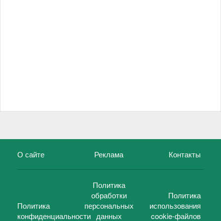
О сайте
Реклама
Контакты
Политика
обработки
Политика
Политика
персональных
использования
конфиденциальности
данных
cookie-файлов