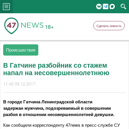
18+
Сделать новость
Происшествия
В Гатчине разбойник со стажем
напал на несовершеннолетнюю
11:42 09.12.2017
В городе Гатчина Ленинградской области
задержан мужчина, подозреваемый в совершении
разбоя в отношении несовершеннолетней девушки.
Как сообщили корреспонденту 47news в пресс-службе СУ