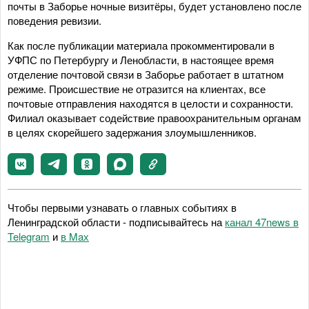
почты в Заборье ночные визитёры, будет установлено после
поведения ревизии.
Как после публикации материала прокомментировали в
УФПС по Петербургу и Ленобласти, в настоящее время
отделение почтовой связи в Заборье работает в штатном
режиме. Происшествие не отразится на клиентах, все
почтовые отправления находятся в целости и сохранности.
Филиал оказывает содействие правоохранительным органам
в целях скорейшего задержания злоумышленников.
Чтобы первыми узнавать о главных событиях в
Ленинградской области - подписывайтесь на
канал 47news в
Telegram
и
в Maх