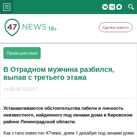
18+
Сделать новость
Происшествия
В Отрадном мужчина разбился,
выпав с третьего этажа
14:28 02.12.2017
Устанавливаются обстоятельства гибели и личность
неизвестного, найденного под окнами дома в Кировском
районе Ленинградской области.
Как стало известно 47news, днем 1 декабря под окнами дома