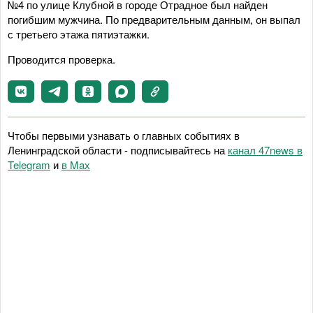
№4 по улице Клубной в городе Отрадное был найден
погибшим мужчина. По предварительным данным, он выпал
с третьего этажа пятиэтажки.
Проводится проверка.
Чтобы первыми узнавать о главных событиях в
Ленинградской области - подписывайтесь на
канал 47news в
Telegram
и
в Maх