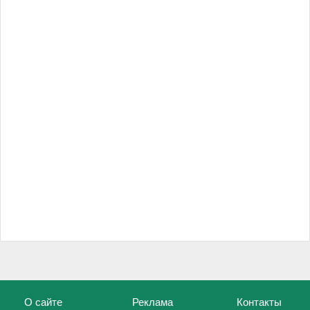
О сайте
Реклама
Контакты