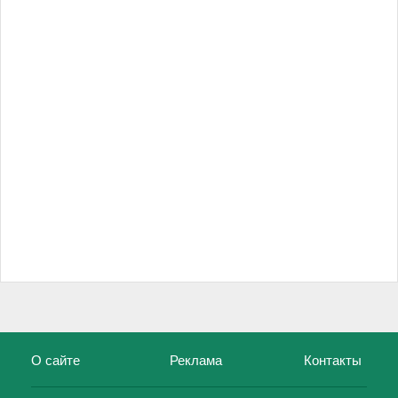
О сайте
Реклама
Контакты