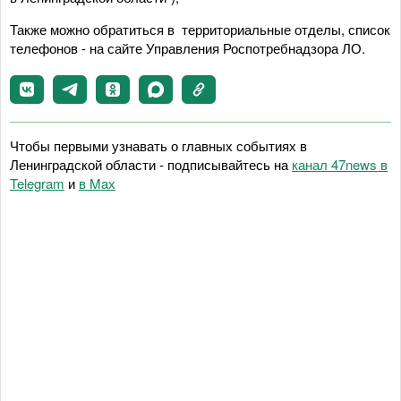
Также можно обратиться в территориальные отделы, список
телефонов - на сайте Управления Роспотребнадзора ЛО.
Чтобы первыми узнавать о главных событиях в
Ленинградской области - подписывайтесь на
канал 47news в
Telegram
и
в Maх