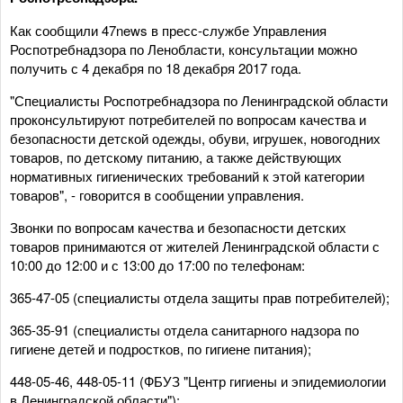
Как сообщили 47news в пресс-службе Управления
Роспотребнадзора по Ленобласти, консультации можно
получить с 4 декабря по 18 декабря 2017 года.
"Специалисты Роспотребнадзора по Ленинградской области
проконсультируют потребителей по вопросам качества и
безопасности детской одежды, обуви, игрушек, новогодних
товаров, по детскому питанию, а также действующих
нормативных гигиенических требований к этой категории
товаров", - говорится в сообщении управления.
Звонки по вопросам качества и безопасности детских
товаров принимаются от жителей Ленинградской области с
10:00 до 12:00 и с 13:00 до 17:00 по телефонам:
365-47-05 (специалисты отдела защиты прав потребителей);
365-35-91 (специалисты отдела санитарного надзора по
гигиене детей и подростков, по гигиене питания);
448-05-46, 448-05-11 (ФБУЗ "Центр гигиены и эпидемиологии
в Ленинградской области");