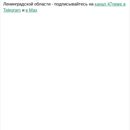
Ленинградской области - подписывайтесь на
канал 47news в
Telegram
и
в Maх