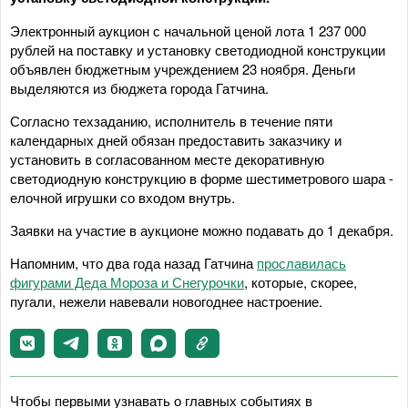
Электронный аукцион с начальной ценой лота 1 237 000
рублей на поставку и установку светодиодной конструкции
объявлен бюджетным учреждением 23 ноября. Деньги
выделяются из бюджета города Гатчина.
Согласно техзаданию, исполнитель в течение пяти
календарных дней обязан предоставить заказчику и
установить в согласованном месте декоративную
светодиодную конструкцию в форме шестиметрового шара -
елочной игрушки со входом внутрь.
Заявки на участие в аукционе можно подавать до 1 декабря.
Напомним, что два года назад Гатчина
прославилась
фигурами Деда Мороза и Снегурочки
, которые, скорее,
пугали, нежели навевали новогоднее настроение.
Чтобы первыми узнавать о главных событиях в