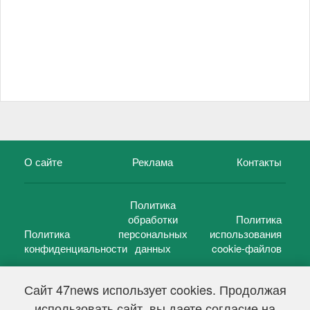
О сайте
Реклама
Контакты
Политика
обработки
Политика
Политика
персональных
использования
конфиденциальности
данных
cookie-файлов
Сайт 47news использует cookies. Продолжая
использовать сайт, вы даете согласие на