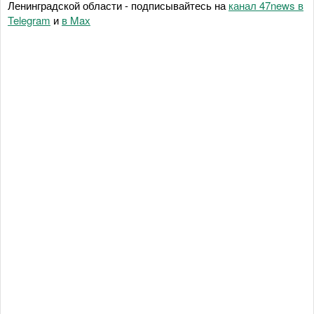
Ленинградской области - подписывайтесь на
канал 47news в
Telegram
и
в Maх