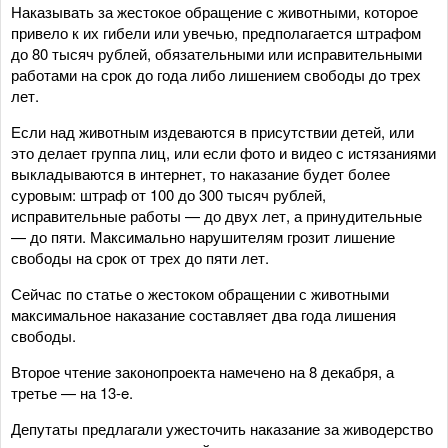
Наказывать за жестокое обращение с животными, которое
привело к их гибели или увечью, предполагается штрафом
до 80 тысяч рублей, обязательными или исправительными
работами на срок до года либо лишением свободы до трех
лет.
Если над животным издеваются в присутствии детей, или
это делает группа лиц, или если фото и видео с истязаниями
выкладываются в интернет, то наказание будет более
суровым: штраф от 100 до 300 тысяч рублей,
исправительные работы — до двух лет, а принудительные
— до пяти. Максимально нарушителям грозит лишение
свободы на срок от трех до пяти лет.
Сейчас по статье о жестоком обращении с животными
максимальное наказание составляет два года лишения
свободы.
Второе чтение законопроекта намечено на 8 декабря, а
третье — на 13-e.
Депутаты предлагали ужесточить наказание за живодерство