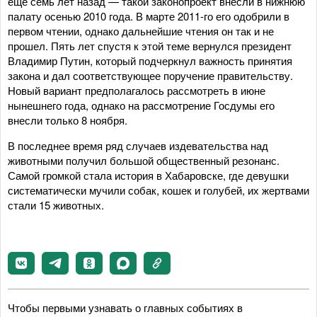
еще семь лет назад — такой законопроект внесли в нижнюю
палату осенью 2010 года. В марте 2011-го его одобрили в
первом чтении, однако дальнейшие чтения он так и не
прошел. Пять лет спустя к этой теме вернулся президент
Владимир Путин, который подчеркнул важность принятия
закона и дал соответствующее поручение правительству.
Новый вариант предполагалось рассмотреть в июне
нынешнего года, однако на рассмотрение Госдумы его
внесли только 8 ноября.
В последнее время ряд случаев издевательства над
животными получил большой общественный резонанс.
Самой громкой стала история в Хабаровске, где девушки
систематически мучили собак, кошек и голубей, их жертвами
стали 15 животных.
Чтобы первыми узнавать о главных событиях в