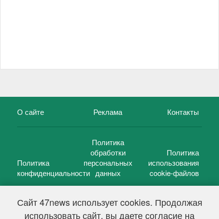
О сайте
Реклама
Контакты
Политика
обработки
Политика
Политика
персональных
использования
конфиденциальности
данных
cookie-файлов
Сайт 47news использует cookies. Продолжая
использовать сайт, вы даете согласие на