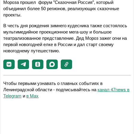
Мороза прошел форум "Сказочная Россия", который
объединил более 50 регионов, реализующих сказочные
проекты.
В честь дня рождения зимнего кудесника также состоялось
мультимедийное проекционное мега-шоу и большое
театрализованное представление. Дед Мороз зажег огни на
первой новогодней елке в России и дал старт своему
новогоднему путешествию.
Чтобы первыми узнавать о главных событиях в
Ленинградской области - подписывайтесь на
канал 47news в
Telegram
и
в Maх