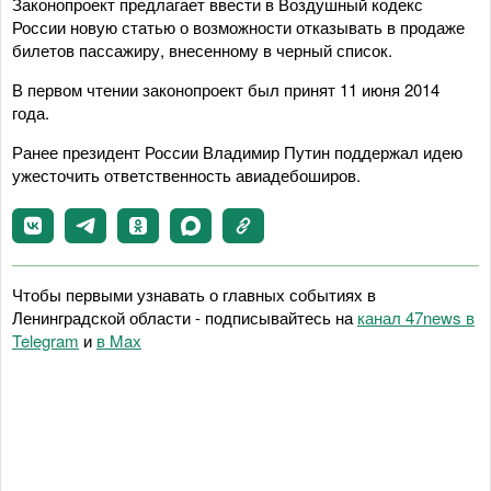
Законопроект предлагает ввести в Воздушный кодекс
России новую статью о возможности отказывать в продаже
билетов пассажиру, внесенному в черный список.
В первом чтении законопроект был принят 11 июня 2014
года.
Ранее президент России Владимир Путин поддержал идею
ужесточить ответственность авиадебоширов.
Чтобы первыми узнавать о главных событиях в
Ленинградской области - подписывайтесь на
канал 47news в
Telegram
и
в Maх