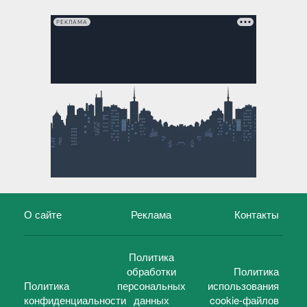
РЕКЛАМА
О сайте
Реклама
Контакты
Политика
обработки
Политика
Политика
персональных
использования
конфиденциальности
данных
cookie-файлов