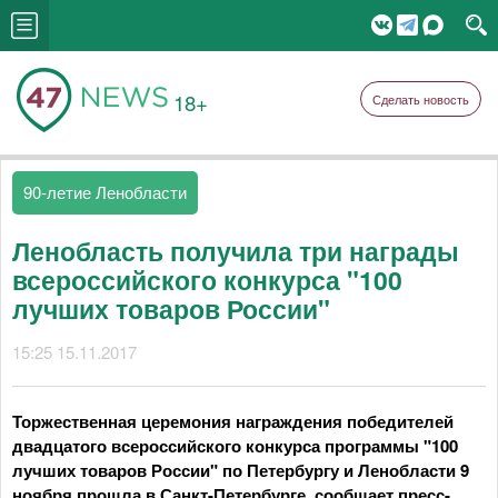
18+
Сделать новость
90-летие Ленобласти
Ленобласть получила три награды
всероссийского конкурса "100
лучших товаров России"
15:25 15.11.2017
Торжественная церемония награждения победителей
двадцатого всероссийского конкурса программы "100
лучших товаров России" по Петербургу и Ленобласти 9
ноября прошла в Санкт-Петербурге, сообщает пресс-