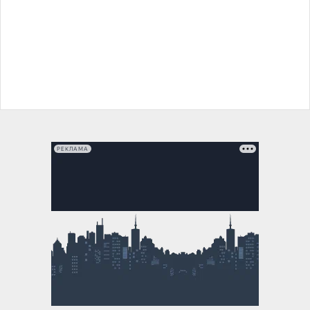
РЕКЛАМА