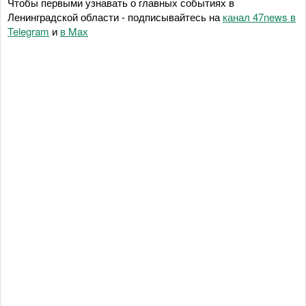
Чтобы первыми узнавать о главных событиях в
Ленинградской области - подписывайтесь на
канал 47news в
Telegram
и
в Maх