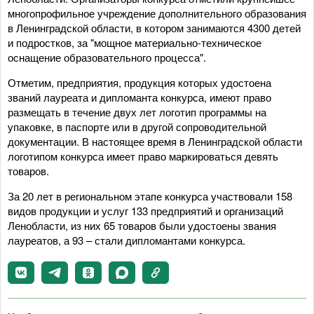
многопрофильное учреждение дополнительного образования
в Ленинградской области, в котором занимаются 4300 детей
и подростков, за "мощное материально-техническое
оснащение образовательного процесса".
Отметим, предприятия, продукция которых удостоена
званий лауреата и дипломанта конкурса, имеют право
размещать в течение двух лет логотип программы на
упаковке, в паспорте или в другой сопроводительной
документации. В настоящее время в Ленинградской области
логотипом конкурса имеет право маркироваться девять
товаров.
За 20 лет в региональном этапе конкурса участвовали 158
видов продукции и услуг 133 предприятий и организаций
Ленобласти, из них 65 товаров были удостоены звания
лауреатов, а 93 – стали дипломантами конкурса.