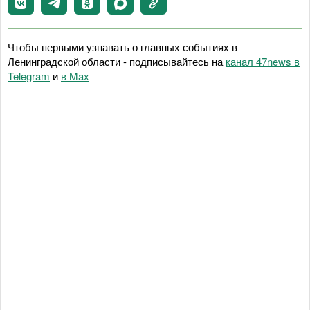
Чтобы первыми узнавать о главных событиях в
Ленинградской области - подписывайтесь на
канал 47news в
Telegram
и
в Maх