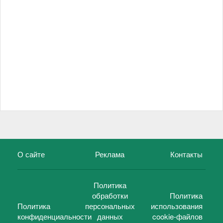
О сайте
Реклама
Контакты
Политика
обработки
Политика
Политика
персональных
использования
конфиденциальности
данных
cookie-файлов