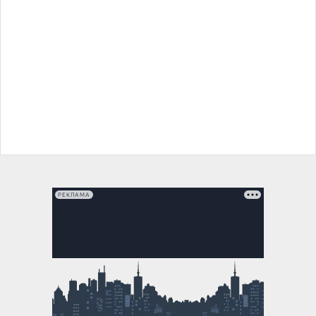
РЕКЛАМА