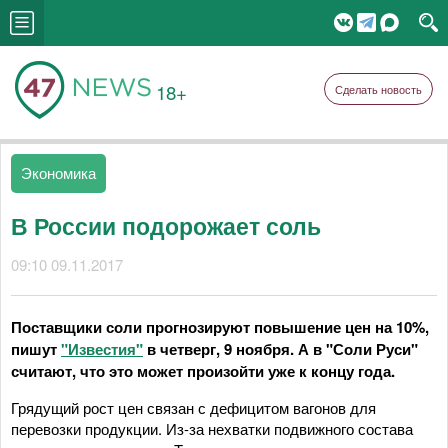
18+
Сделать новость
Экономика
В России подорожает соль
09:10 09.11.2017
Поставщики соли прогнозируют повышение цен на 10%,
пишут
"Известия"
в четверг, 9 ноября. А в "Соли Руси"
считают, что это может произойти уже к концу года.
Грядущий рост цен связан с дефицитом вагонов для
перевозки продукции. Из-за нехватки подвижного состава