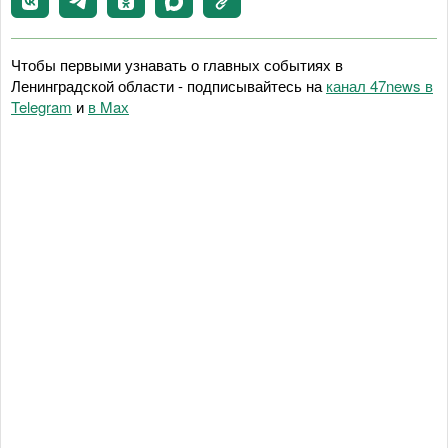
Чтобы первыми узнавать о главных событиях в
Ленинградской области - подписывайтесь на
канал 47news в
Telegram
и
в Maх