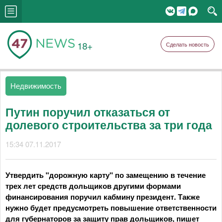
18+
Сделать новость
Недвижимость
Путин поручил отказаться от
долевого строительства за три года
15:34 07.11.2017
Утвердить "дорожную карту" по замещению в течение
трех лет средств дольщиков другими формами
финансирования поручил кабмину президент. Также
нужно будет предусмотреть повышение ответственности
для губернаторов за защиту прав дольщиков, пишет