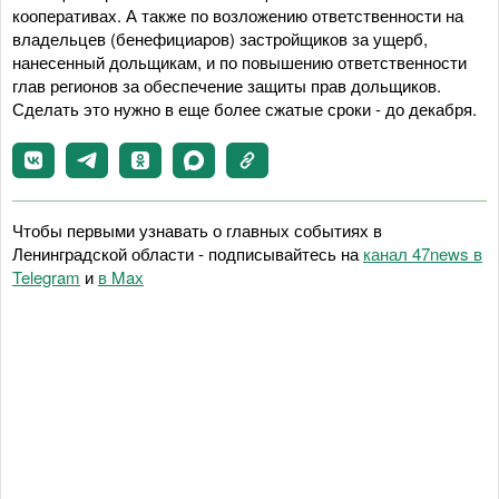
кооперативах. А также по возложению ответственности на
владельцев (бенефициаров) застройщиков за ущерб,
нанесенный дольщикам, и по повышению ответственности
глав регионов за обеспечение защиты прав дольщиков.
Сделать это нужно в еще более сжатые сроки - до декабря.
Чтобы первыми узнавать о главных событиях в
Ленинградской области - подписывайтесь на
канал 47news в
Telegram
и
в Maх