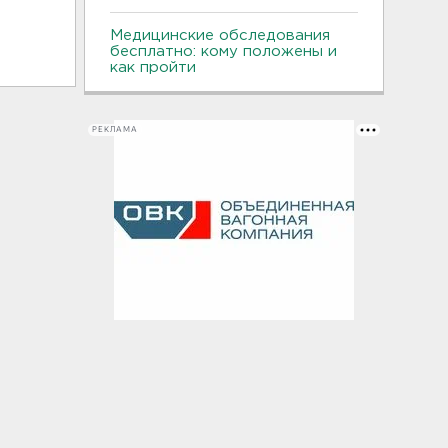
Медицинские обследования
бесплатно: кому положены и
как пройти
РЕКЛАМА