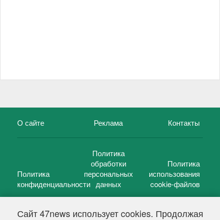
О сайте
Реклама
Контакты
Политика
обработки
Политика
Политика
персональных
использования
конфиденциальности
данных
cookie-файлов
Сайт 47news использует cookies. Продолжая