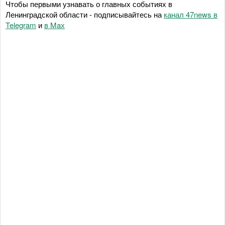
Чтобы первыми узнавать о главных событиях в
Ленинградской области - подписывайтесь на
канал 47news в
Telegram
и
в Maх