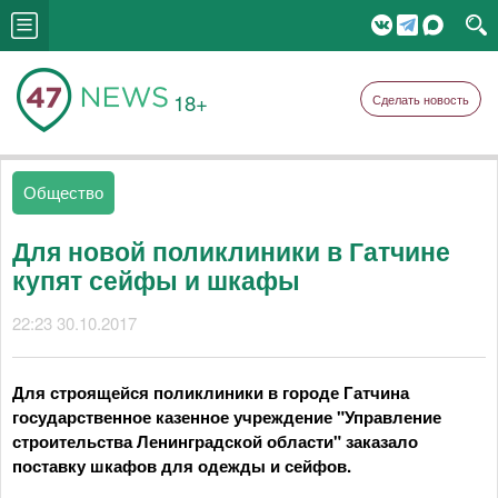
18+
Сделать новость
Общество
Для новой поликлиники в Гатчине
купят сейфы и шкафы
22:23 30.10.2017
Для строящейся поликлиники в городе Гатчина
государственное казенное учреждение "Управление
строительства Ленинградской области" заказало
поставку шкафов для одежды и сейфов.