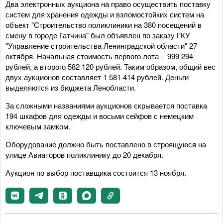
Два электронных аукциона на право осуществить поставку
систем для хранения одежды и взломостойких систем на
объект "Строительство поликлиники на 380 посещений в
смену в городе Гатчина" был объявлен по заказу ГКУ
"Управление строительства Ленинградской области" 27
октября. Начальная стоимость первого лота - 999 294
рублей, а второго 582 120 рублей. Таким образом, общий вес
двух аукционов составляет 1 581 414 рублей. Деньги
выделяются из бюджета Ленобласти.
За сложными названиями аукционов скрывается поставка
194 шкафов для одежды и восьми сейфов с немецким
ключевым замком.
Оборудование должно быть поставлено в строящуюся на
улице Авиаторов поликлинику до 20 декабря.
Аукцион по выбор поставщика состоится 13 ноября.