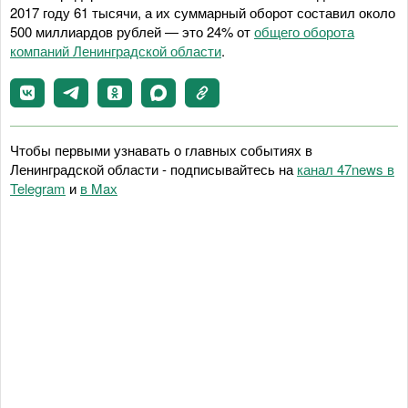
2017 году 61 тысячи, а их суммарный оборот составил около
500 миллиардов рублей — это 24% от
общего оборота
компаний Ленинградской области
.
Чтобы первыми узнавать о главных событиях в
Ленинградской области - подписывайтесь на
канал 47news в
Telegram
и
в Maх