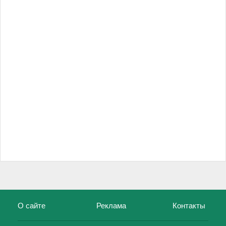
О сайте
Реклама
Контакты