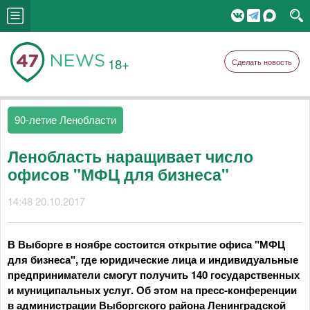
18+
Сделать новость
90-летие Ленобласти
Ленобласть наращивает число
офисов "МФЦ для бизнеса"
14:48 20.10.2017
В Выборге в ноябре состоится открытие офиса "МФЦ
для бизнеса", где юридические лица и индивидуальные
предприниматели смогут получить 140 государственных
и муниципальных услуг. Об этом на пресс-конференции
в администрации Выборгского района Ленинградской