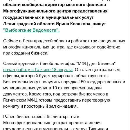
области сообщила директор местного филиала
Многофункционального центра предоставления
государственных и муниципальных услуг
Ленинградской области Ирина Косякова, пишут
"Выборгские Ведомости".
Сейчас в Ленинградской области работает три специальных
многофункциональных центра, где оказывают содействие
при создании бизнеса.
Самый крупный в Ленобласти офис "МФЦ для бизнеса"
начал работу в Гатчине 18 августа
. Он стал центральным
офисом, который будет курировать областную сеть.
Бизнесмены могут получить порядка 150 государственных и
муниципальных услуг в 10 окнах приема-выдачи
документов. Кроме того, под встречи бизнесменов в
Гатчинском МФЦ готовы предоставить переговорную
комнату и просторный зал ожидания.
Ранее бизнес-офисы были открыты в
Многофункциональных центрах предоставления
государственных и муниципальных услуг Тихвина и