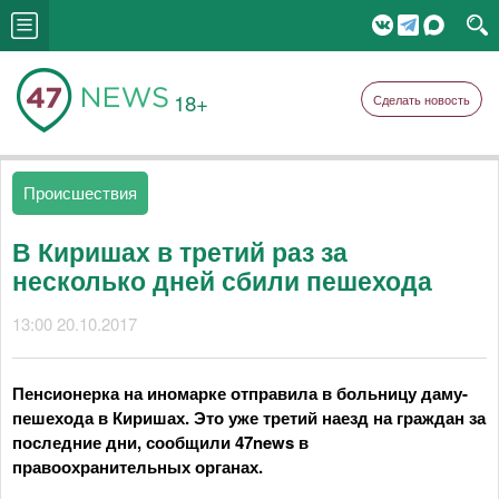
18+
Сделать новость
Происшествия
В Киришах в третий раз за
несколько дней сбили пешехода
13:00 20.10.2017
Пенсионерка на иномарке отправила в больницу даму-
пешехода в Киришах. Это уже третий наезд на граждан за
последние дни, сообщили 47news в
правоохранительных органах.