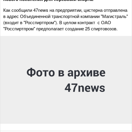
Как сообщили 47news на предприятии, цистерна отправлена
в адрес Объединенной транспортной компании "Магистраль"
(входит в "Росспиртпром"). В целом контракт с ОАО
"Росспиртпром" предполагает создание 25 спиртовозов.