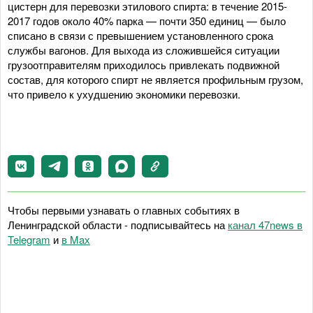
цистерн для перевозки этилового спирта: в течение 2015-
2017 годов около 40% парка — почти 350 единиц — было
списано в связи с превышением установленного срока
службы вагонов. Для выхода из сложившейся ситуации
грузоотправителям приходилось привлекать подвижной
состав, для которого спирт не является профильным грузом,
что привело к ухудшению экономики перевозки.
Чтобы первыми узнавать о главных событиях в
Ленинградской области - подписывайтесь на
канал 47news в
Telegram
и
в Maх