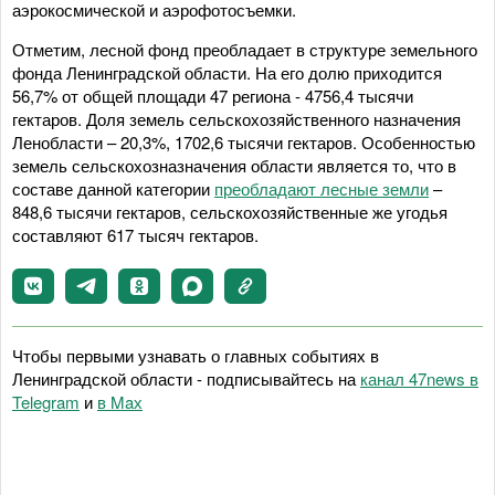
аэрокосмической и аэрофотосъемки.
Отметим, лесной фонд преобладает в структуре земельного
фонда Ленинградской области. На его долю приходится
56,7% от общей площади 47 региона - 4756,4 тысячи
гектаров. Доля земель сельскохозяйственного назначения
Ленобласти – 20,3%, 1702,6 тысячи гектаров. Особенностью
земель сельскохозназначения области является то, что в
составе данной категории
преобладают лесные земли
–
848,6 тысячи гектаров, сельскохозяйственные же угодья
составляют 617 тысяч гектаров.
Чтобы первыми узнавать о главных событиях в
Ленинградской области - подписывайтесь на
канал 47news в
Telegram
и
в Maх