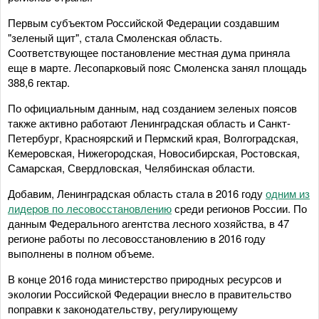
Первым субъектом Российской Федерации создавшим
"зеленый щит", стала Смоленская область.
Соответствующее постановление местная дума приняла
еще в марте. Лесопарковый пояс Смоленска занял площадь
388,6 гектар.
По официальным данным, над созданием зеленых поясов
также активно работают Ленинградская область и Санкт-
Петербург, Красноярский и Пермский края, Волгоградская,
Кемеровская, Нижегородская, Новосибирская, Ростовская,
Самарская, Свердловская, Челябинская области.
Добавим, Ленинградская область стала в 2016 году
одним из
лидеров по лесовосстановлению
среди регионов России. По
данным Федерального агентства лесного хозяйства, в 47
регионе работы по лесовосстановлению в 2016 году
выполнены в полном объеме.
В конце 2016 года министерство природных ресурсов и
экологии Российской Федерации внесло в правительство
поправки к законодательству, регулирующему