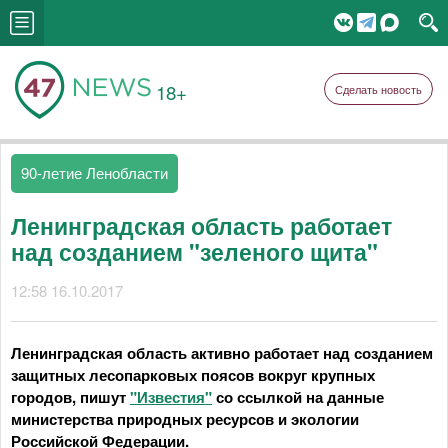
18+
Сделать новость
90-летие Ленобласти
Ленинградская область работает
над созданием "зеленого щита"
12:58 16.10.2017
Ленинградская область активно работает над созданием
защитных лесопарковых поясов вокруг крупных
городов, пишут
"Известия"
со ссылкой на данные
министерства природных ресурсов и экологии
Российской Федерации.