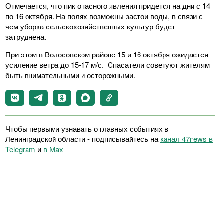
Отмечается, что пик опасного явления придется на дни с 14
по 16 октября. На полях возможны застои воды, в связи с
чем уборка сельскохозяйственных культур будет
затруднена.
При этом в Волосовском районе 15 и 16 октября ожидается
усиление ветра до 15-17 м/с. Спасатели советуют жителям
быть внимательными и осторожными.
Чтобы первыми узнавать о главных событиях в
Ленинградской области - подписывайтесь на
канал 47news в
Telegram
и
в Maх