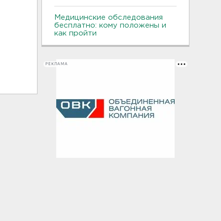
Медицинские обследования
бесплатно: кому положены и
как пройти
РЕКЛАМА