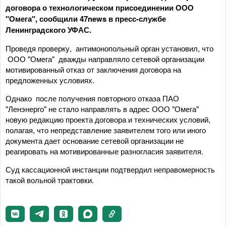
договора о технологическом присоединении ООО
"Омега", сообщили 47news в пресс-службе
Ленинградского УФАС.
Проведя проверку, антимонопольный орган установил, что
ООО "Омега" дважды направляло сетевой организации
мотивированный отказ от заключения договора на
предложенных условиях.
Однако после получения повторного отказа ПАО
"Ленэнерго" не стало направлять в адрес ООО "Омега"
новую редакцию проекта договора и технических условий,
полагая, что непредставление заявителем того или иного
документа дает основание сетевой организации не
реагировать на мотивированные разногласия заявителя.
Суд кассационной инстанции подтвердил неправомерность
такой вольной трактовки.