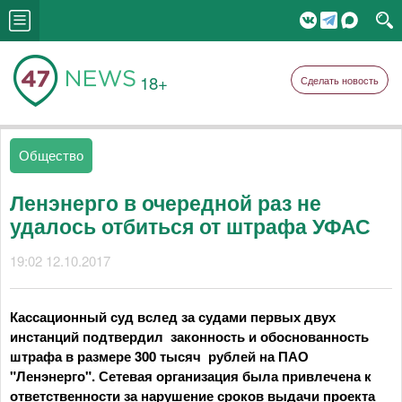
18+
Сделать новость
Общество
Ленэнерго в очередной раз не
удалось отбиться от штрафа УФАС
19:02 12.10.2017
Кассационный суд вслед за судами первых двух
инстанций подтвердил законность и обоснованность
штрафа в размере 300 тысяч рублей на ПАО
"Ленэнерго". Сетевая организация была привлечена к
ответственности за нарушение сроков выдачи проекта