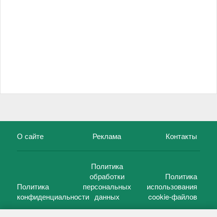
О сайте
Реклама
Контакты
Политика
обработки
Политика
Политика
персональных
использования
конфиденциальности
данных
cookie-файлов