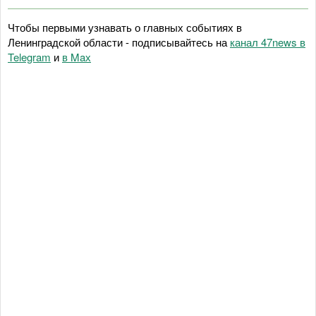
Чтобы первыми узнавать о главных событиях в
Ленинградской области - подписывайтесь на
канал 47news в
Telegram
и
в Maх