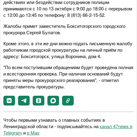
действиях или бездействии сотрудников полиции
принимаются с 10 по 13 октября с 9:00 до 18:00 с перерывом
с 13:00 до 13:45 по телефону: 8 (813) 66-2-15-52.
Жалобы примет заместитель Бокситогорского городского
прокурора Сергей Булатов.
Кроме этого, в эти же дни можно подать письменную жалобу
работникам городской прокуратуры на личный приём по
адресу: Бокситогорск, улица Воронина, дом 4.
"По всем поступившим обращениям будет проведена полная
и всесторонняя проверка. При наличии оснований будут
приняты меры прокурорского реагирования", - отметил
представитель прокуратуры.
Чтобы первыми узнавать о главных событиях в
Ленинградской области - подписывайтесь на
канал 47news в
Telegram
и
в Maх