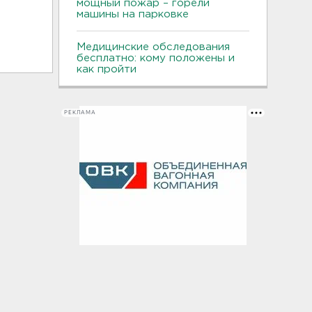
мощный пожар – горели
машины на парковке
Медицинские обследования
бесплатно: кому положены и
как пройти
РЕКЛАМА