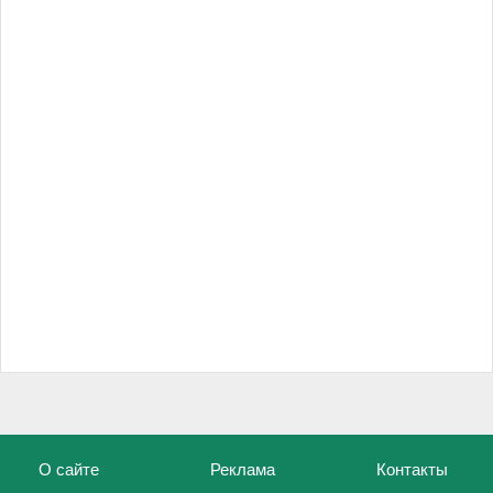
О сайте
Реклама
Контакты