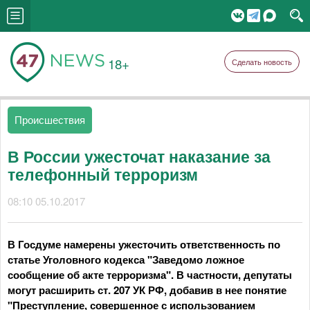
18+
Сделать новость
Происшествия
В России ужесточат наказание за
телефонный терроризм
08:10 05.10.2017
В Госдуме намерены ужесточить ответственность по
статье Уголовного кодекса "Заведомо ложное
сообщение об акте терроризма". В частности, депутаты
могут расширить ст. 207 УК РФ, добавив в нее понятие
"Преступление, совершенное с использованием