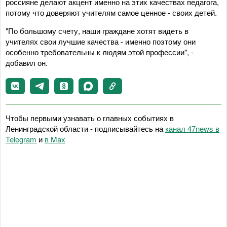
россияне делают акцент именно на этих качествах педагога,
потому что доверяют учителям самое ценное - своих детей.
"По большому счету, наши граждане хотят видеть в
учителях свои лучшие качества - именно поэтому они
особенно требовательны к людям этой профессии", -
добавил он.
Чтобы первыми узнавать о главных событиях в
Ленинградской области - подписывайтесь на
канал 47news в
Telegram
и
в Maх